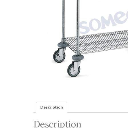
Description
Description