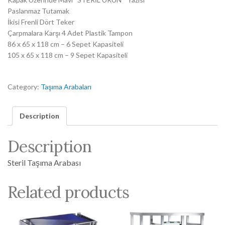
Paslanmaz Tutamak
İkisi Frenli Dört Teker
Çarpmalara Karşı 4 Adet Plastik Tampon
86 x 65 x 118 cm – 6 Sepet Kapasiteli
105 x 65 x 118 cm – 9 Sepet Kapasiteli
Category:
Taşıma Arabaları
Description
Description
Steril Taşıma Arabası
Related products