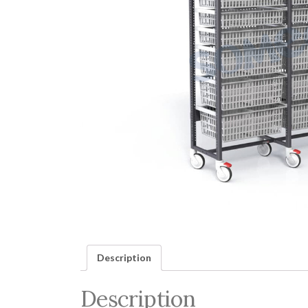
Description
Description