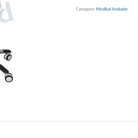
Category:
Medikal Arabalar