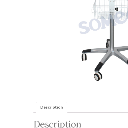
Description
Description