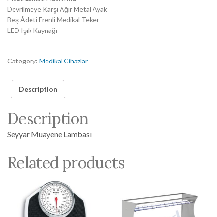
Devrilmeye Karşı Ağır Metal Ayak
Beş Âdeti Frenli Medikal Teker
LED Işık Kaynağı
Category:
Medikal Cihazlar
Description
Description
Seyyar Muayene Lambası
Related products