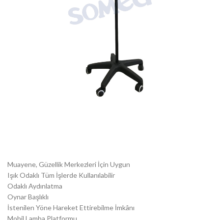
Muayene, Güzellik Merkezleri İçin Uygun
Işık Odaklı Tüm İşlerde Kullanılabilir
Odaklı Aydınlatma
Oynar Başlıklı
İstenilen Yöne Hareket Ettirebilme İmkânı
Mobil Lamba Platformu