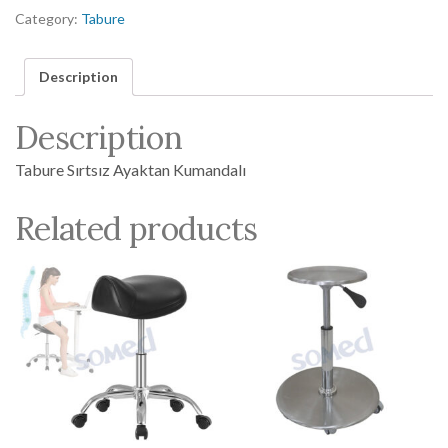
Category:
Tabure
Description
Description
Tabure Sırtsız Ayaktan Kumandalı
Related products