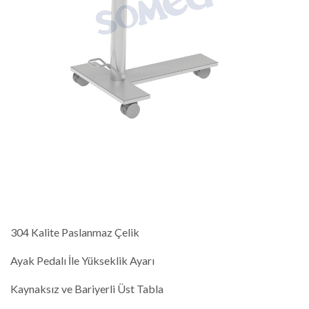
304 Kalite Paslanmaz Çelik
Ayak Pedalı İle Yükseklik Ayarı
Kaynaksız ve Bariyerli Üst Tabla